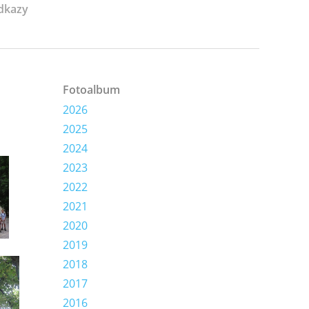
dkazy
Fotoalbum
2026
2025
2024
2023
2022
2021
2020
2019
2018
2017
2016