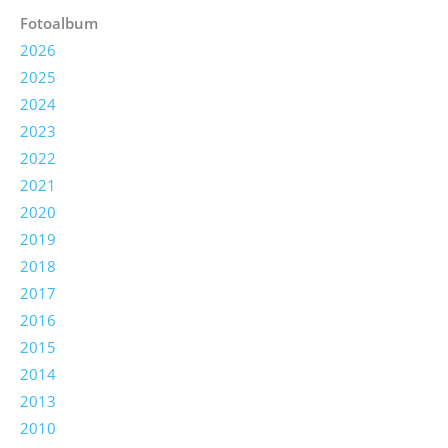
Fotoalbum
2026
2025
2024
2023
2022
2021
2020
2019
2018
2017
2016
2015
2014
2013
2010