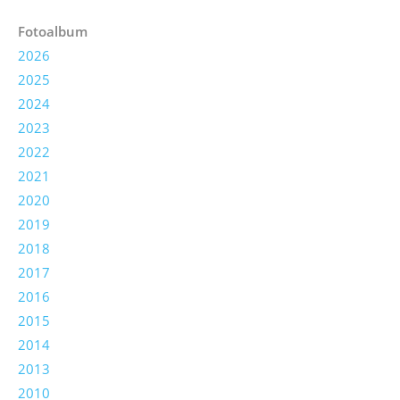
Fotoalbum
2026
2025
2024
2023
2022
2021
2020
2019
2018
2017
2016
2015
2014
2013
2010