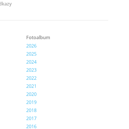
dkazy
Fotoalbum
2026
2025
2024
2023
2022
2021
2020
2019
2018
2017
2016