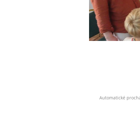
Automatické proch