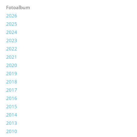
Fotoalbum
2026
2025
2024
2023
2022
2021
2020
2019
2018
2017
2016
2015
2014
2013
2010