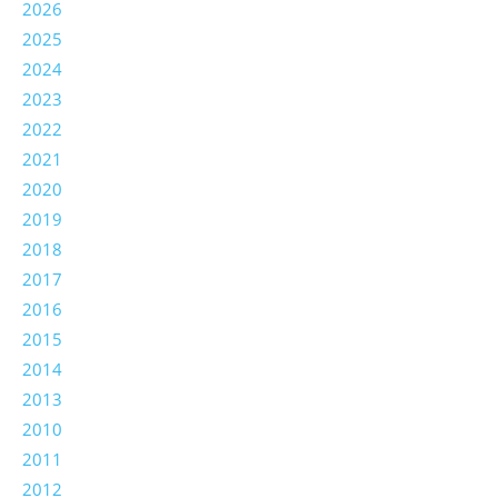
2026
2025
2024
2023
2022
2021
2020
2019
2018
2017
2016
2015
2014
2013
2010
2011
2012