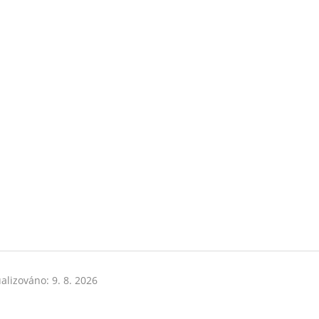
alizováno: 9. 8. 2026