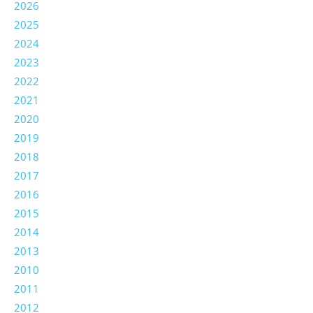
2026
2025
2024
2023
2022
2021
2020
2019
2018
2017
2016
2015
2014
2013
2010
2011
2012