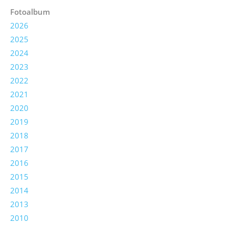
Fotoalbum
2026
2025
2024
2023
2022
2021
2020
2019
2018
2017
2016
2015
2014
2013
2010