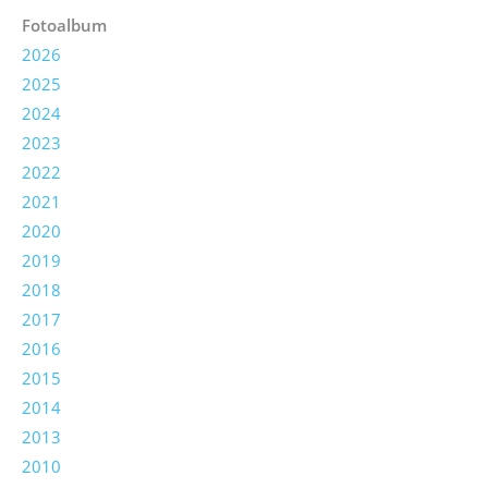
Fotoalbum
2026
2025
2024
2023
2022
2021
2020
2019
2018
2017
2016
2015
2014
2013
2010