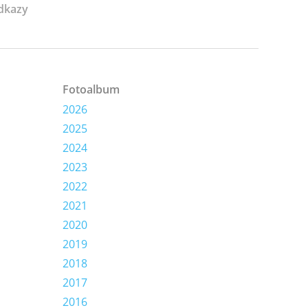
dkazy
Fotoalbum
2026
2025
2024
2023
2022
2021
2020
2019
2018
2017
2016