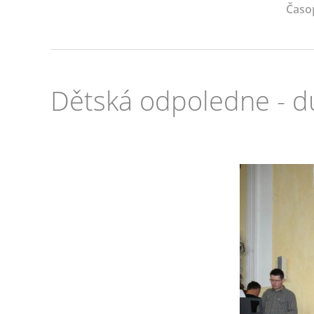
Časo
Dětská odpoledne - 