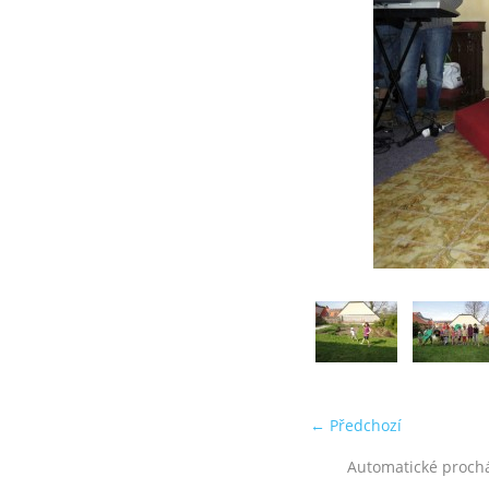
← Předchozí
Automatické proch