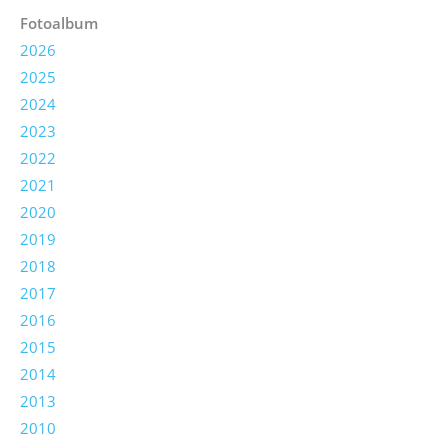
Fotoalbum
2026
2025
2024
2023
2022
2021
2020
2019
2018
2017
2016
2015
2014
2013
2010