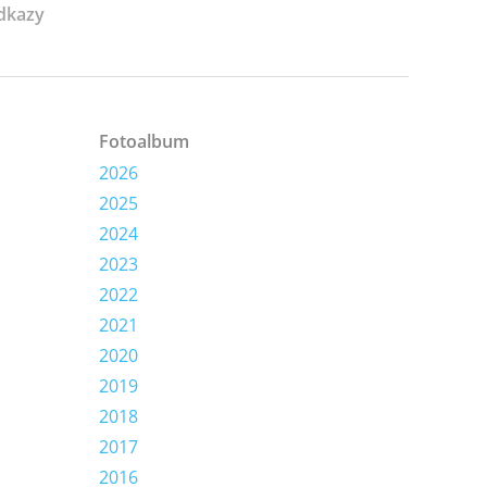
dkazy
Fotoalbum
2026
2025
2024
2023
2022
2021
2020
2019
2018
2017
2016