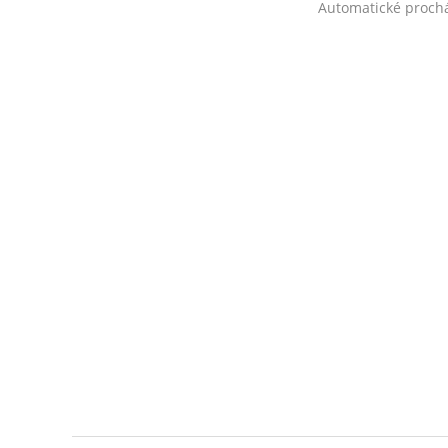
Automatické proch