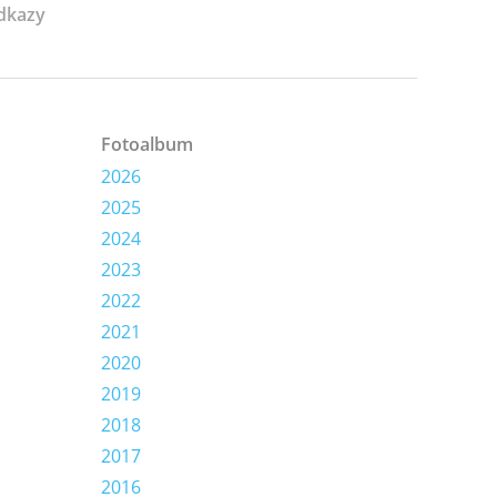
dkazy
Fotoalbum
2026
2025
2024
2023
2022
2021
2020
2019
2018
2017
2016