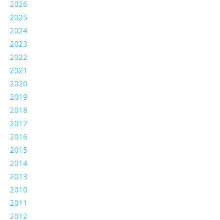
2026
2025
2024
2023
2022
2021
2020
2019
2018
2017
2016
2015
2014
2013
2010
2011
2012