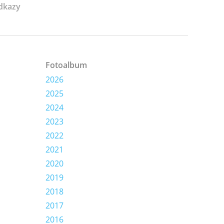
dkazy
Fotoalbum
2026
2025
2024
2023
2022
2021
2020
2019
2018
2017
2016