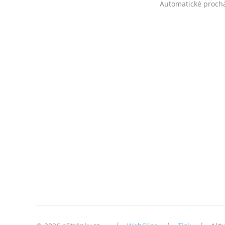
Automatické proch