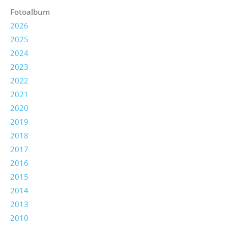
Fotoalbum
2026
2025
2024
2023
2022
2021
2020
2019
2018
2017
2016
2015
2014
2013
2010