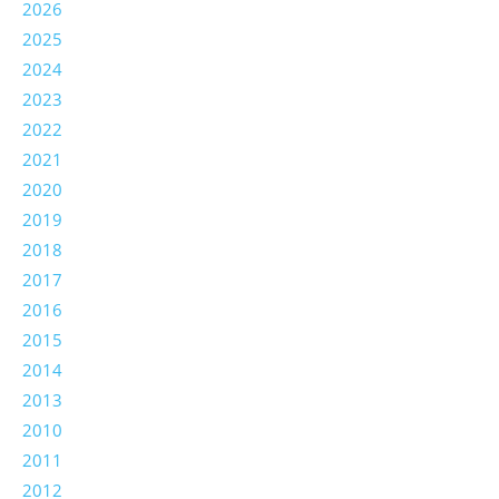
2026
2025
2024
2023
2022
2021
2020
2019
2018
2017
2016
2015
2014
2013
2010
2011
2012