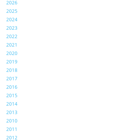
2026
2025
2024
2023
2022
2021
2020
2019
2018
2017
2016
2015
2014
2013
2010
2011
2012