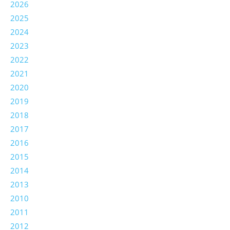
2026
2025
2024
2023
2022
2021
2020
2019
2018
2017
2016
2015
2014
2013
2010
2011
2012