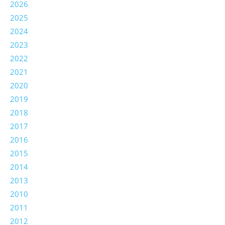
2026
2025
2024
2023
2022
2021
2020
2019
2018
2017
2016
2015
2014
2013
2010
2011
2012