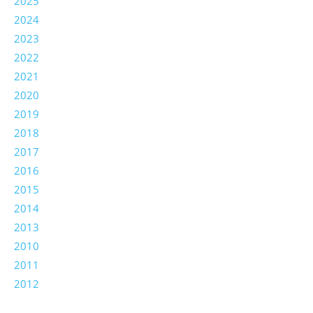
2025
2024
2023
2022
2021
2020
2019
2018
2017
2016
2015
2014
2013
2010
2011
2012