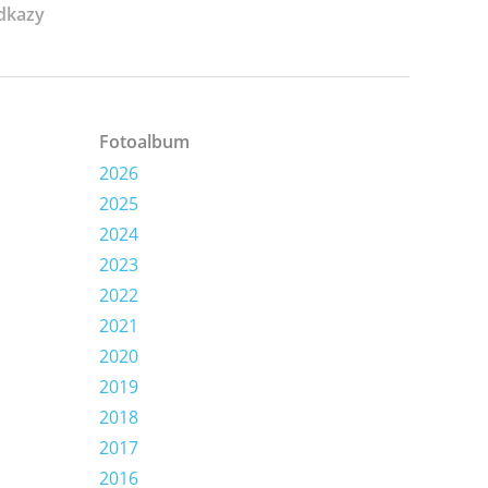
dkazy
Fotoalbum
2026
2025
2024
2023
2022
2021
2020
2019
2018
2017
2016