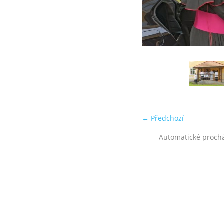
← Předchozí
Automatické proch