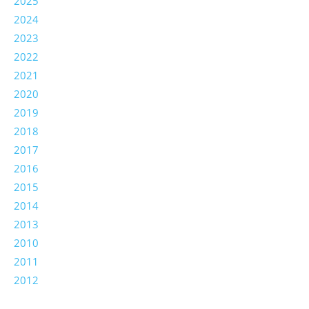
2025
2024
2023
2022
2021
2020
2019
2018
2017
2016
2015
2014
2013
2010
2011
2012