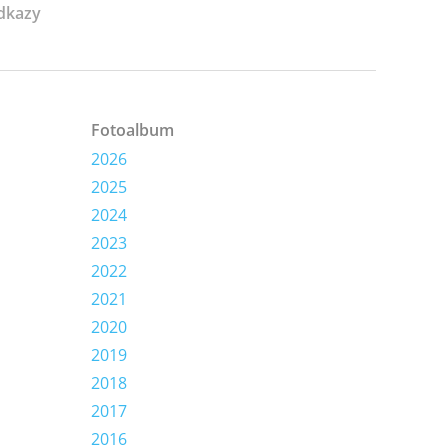
dkazy
Fotoalbum
2026
2025
2024
2023
2022
2021
2020
2019
2018
2017
2016