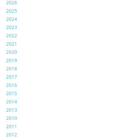
2026
2025
2024
2023
2022
2021
2020
2019
2018
2017
2016
2015
2014
2013
2010
2011
2012