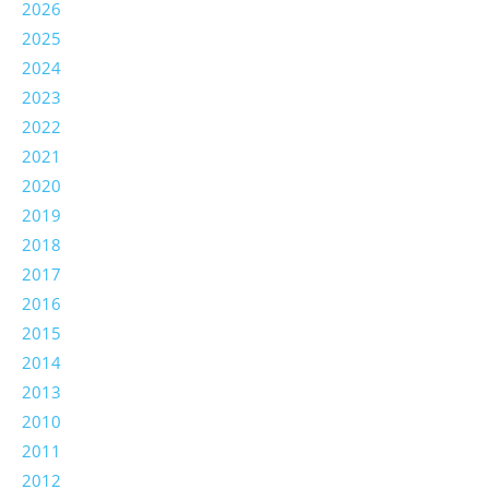
2026
2025
2024
2023
2022
2021
2020
2019
2018
2017
2016
2015
2014
2013
2010
2011
2012