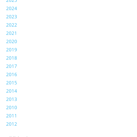
2024
2023
2022
2021
2020
2019
2018
2017
2016
2015
2014
2013
2010
2011
2012