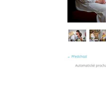
← Předchozí
Automatické proch