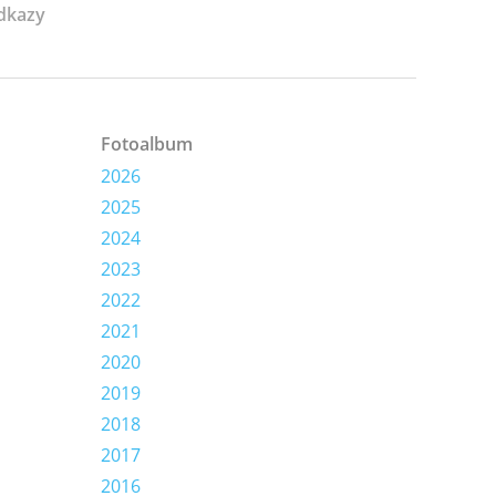
dkazy
Fotoalbum
2026
2025
2024
2023
2022
2021
2020
2019
2018
2017
2016