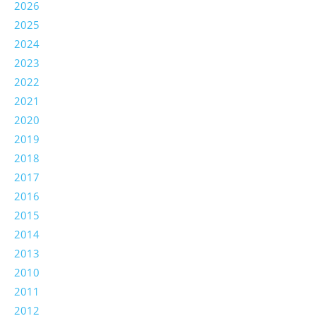
2026
2025
2024
2023
2022
2021
2020
2019
2018
2017
2016
2015
2014
2013
2010
2011
2012