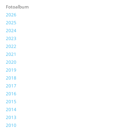
Fotoalbum
2026
2025
2024
2023
2022
2021
2020
2019
2018
2017
2016
2015
2014
2013
2010