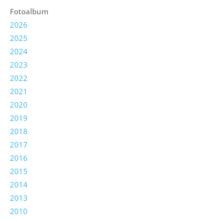
Fotoalbum
2026
2025
2024
2023
2022
2021
2020
2019
2018
2017
2016
2015
2014
2013
2010