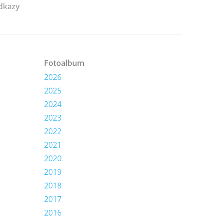
dkazy
Fotoalbum
2026
2025
2024
2023
2022
2021
2020
2019
2018
2017
2016