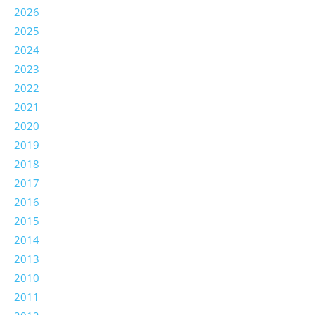
2026
2025
2024
2023
2022
2021
2020
2019
2018
2017
2016
2015
2014
2013
2010
2011