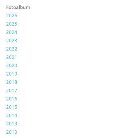
Fotoalbum
2026
2025
2024
2023
2022
2021
2020
2019
2018
2017
2016
2015
2014
2013
2010