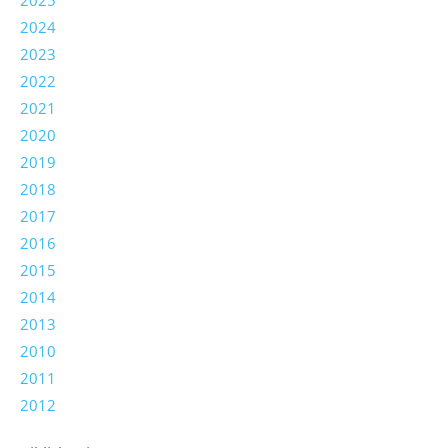
2025
2024
2023
2022
2021
2020
2019
2018
2017
2016
2015
2014
2013
2010
2011
2012