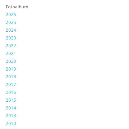
Fotoalbum
2026
2025
2024
2023
2022
2021
2020
2019
2018
2017
2016
2015
2014
2013
2010