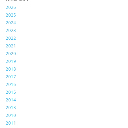
2026
2025
2024
2023
2022
2021
2020
2019
2018
2017
2016
2015
2014
2013
2010
2011