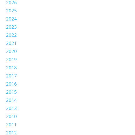
2026
2025
2024
2023
2022
2021
2020
2019
2018
2017
2016
2015
2014
2013
2010
2011
2012