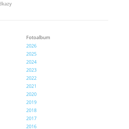
dkazy
Fotoalbum
2026
2025
2024
2023
2022
2021
2020
2019
2018
2017
2016