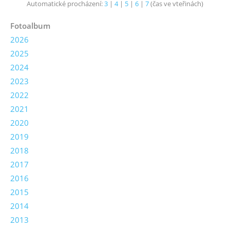
Automatické procházení:
3
|
4
|
5
|
6
|
7
(čas ve vteřinách)
Fotoalbum
2026
2025
2024
2023
2022
2021
2020
2019
2018
2017
2016
2015
2014
2013