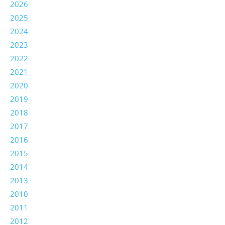
2026
2025
2024
2023
2022
2021
2020
2019
2018
2017
2016
2015
2014
2013
2010
2011
2012