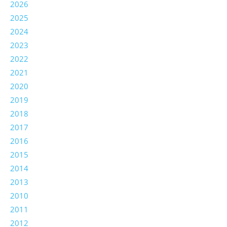
2026
2025
2024
2023
2022
2021
2020
2019
2018
2017
2016
2015
2014
2013
2010
2011
2012