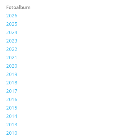
Fotoalbum
2026
2025
2024
2023
2022
2021
2020
2019
2018
2017
2016
2015
2014
2013
2010