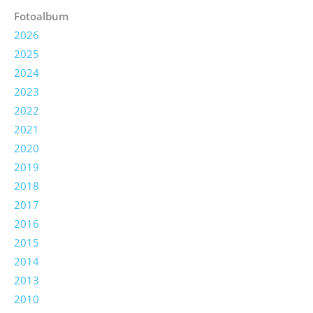
Fotoalbum
2026
2025
2024
2023
2022
2021
2020
2019
2018
2017
2016
2015
2014
2013
2010