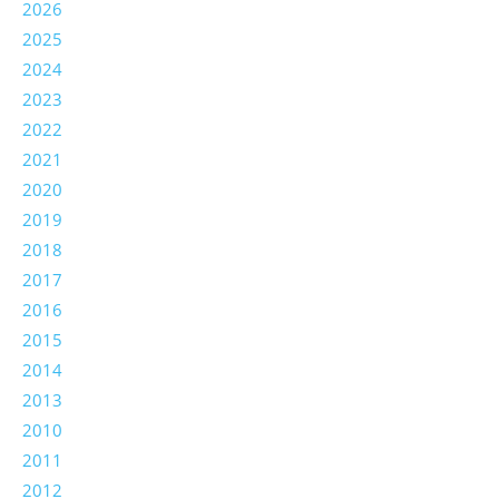
2026
2025
2024
2023
2022
2021
2020
2019
2018
2017
2016
2015
2014
2013
2010
2011
2012