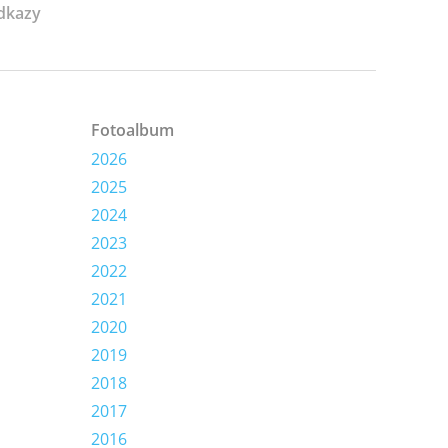
dkazy
Fotoalbum
2026
2025
2024
2023
2022
2021
2020
2019
2018
2017
2016