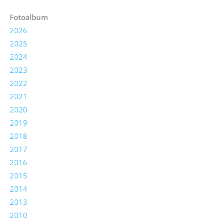
Fotoalbum
2026
2025
2024
2023
2022
2021
2020
2019
2018
2017
2016
2015
2014
2013
2010