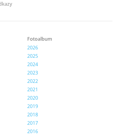
dkazy
Fotoalbum
2026
2025
2024
2023
2022
2021
2020
2019
2018
2017
2016