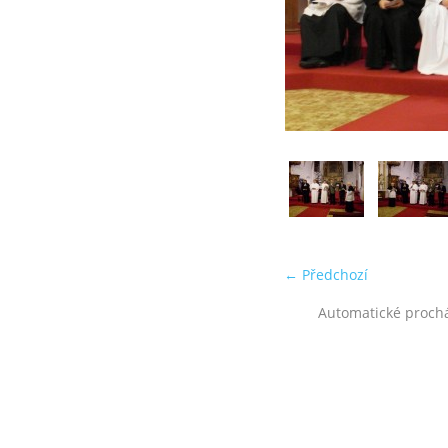
← Předchozí
Automatické proch