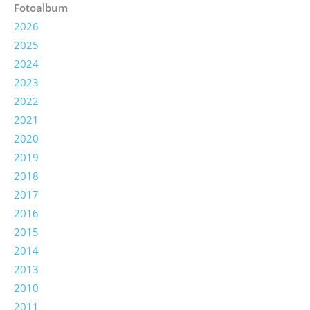
Fotoalbum
2026
2025
2024
2023
2022
2021
2020
2019
2018
2017
2016
2015
2014
2013
2010
2011